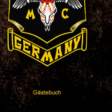
Memory
Gästebuch
Kontakt
Impressum