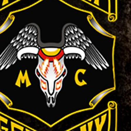
Memory
Gästebuch
Kontakt
Impressum